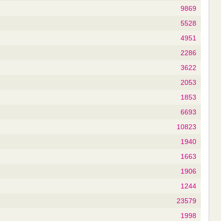
9869
5528
4951
2286
3622
2053
1853
6693
10823
1940
1663
1906
1244
23579
1998