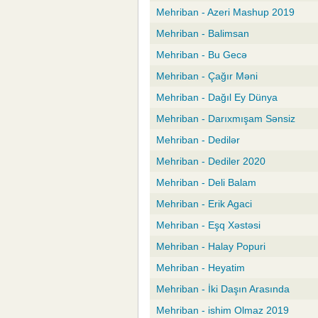
Mehriban - Azeri Mashup 2019
Mehriban - Balimsan
Mehriban - Bu Gecə
Mehriban - Çağır Məni
Mehriban - Dağıl Ey Dünya
Mehriban - Darıxmışam Sənsiz
Mehriban - Dedilər
Mehriban - Dediler 2020
Mehriban - Deli Balam
Mehriban - Erik Agaci
Mehriban - Eşq Xəstəsi
Mehriban - Halay Popuri
Mehriban - Heyatim
Mehriban - İki Daşın Arasında
Mehriban - ishim Olmaz 2019